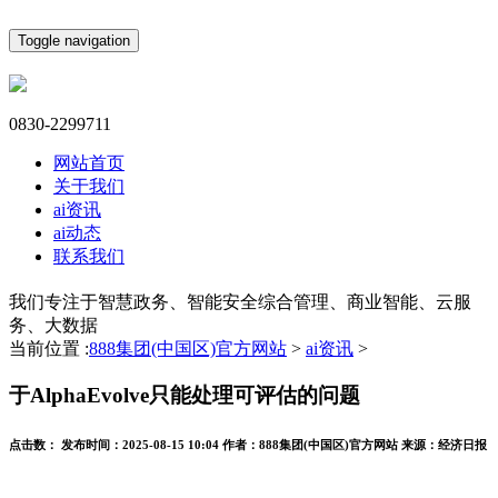
Toggle navigation
0830-2299711
网站首页
关于我们
ai资讯
ai动态
联系我们
我们专注于智慧政务、智能安全综合管理、商业智能、云服
务、大数据
当前位置 :
888集团(中国区)官方网站
>
ai资讯
>
于AlphaEvolve只能处理可评估的问题
点击数：
发布时间：
2025-08-15 10:04
作者：
888集团(中国区)官方网站
来源：
经济日报