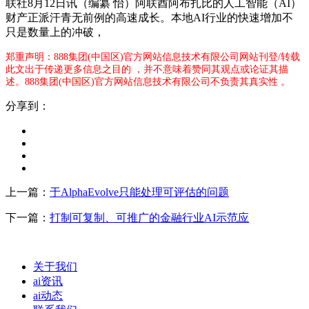
联社8月12日讯（编纂 怡）阿联酋阿布扎比的人工智能（AI）
财产正派汗青无前例的高速成长。本地AI行业的快速增加不
只是数量上的冲破，
郑重声明：888集团(中国区)官方网站信息技术有限公司网站刊登/转载
此文出于传递更多信息之目的 ，并不意味着赞同其观点或论证其描
述。888集团(中国区)官方网站信息技术有限公司不负责其真实性 。
分享到：
上一篇：
于AlphaEvolve只能处理可评估的问题
下一篇：
打制可复制、可推广的金融行业AI示范应
关于我们
ai资讯
ai动态