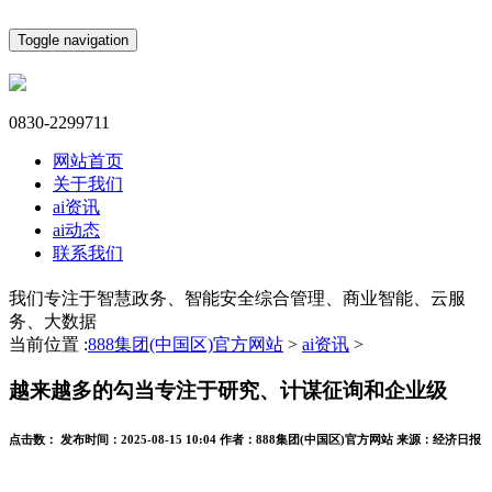
Toggle navigation
0830-2299711
网站首页
关于我们
ai资讯
ai动态
联系我们
我们专注于智慧政务、智能安全综合管理、商业智能、云服
务、大数据
当前位置 :
888集团(中国区)官方网站
>
ai资讯
>
越来越多的勾当专注于研究、计谋征询和企业级
点击数：
发布时间：
2025-08-15 10:04
作者：
888集团(中国区)官方网站
来源：
经济日报